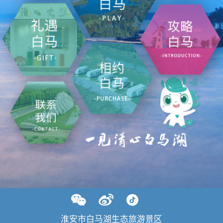
淮安市白马湖生态旅游景区