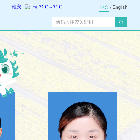
中文
/
English