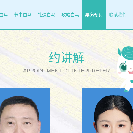
白马
节事白马
礼遇白马
攻略白马
票务预订
联系我们
约讲解
APPOINTMENT OF INTERPRETER