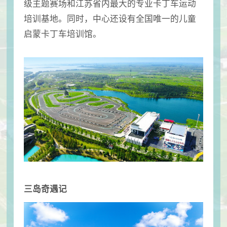
级主题赛场和江苏省内最大的专业卡丁车运动
培训基地。同时，中心还设有全国唯一的儿童
启蒙卡丁车培训馆。
三岛奇遇记