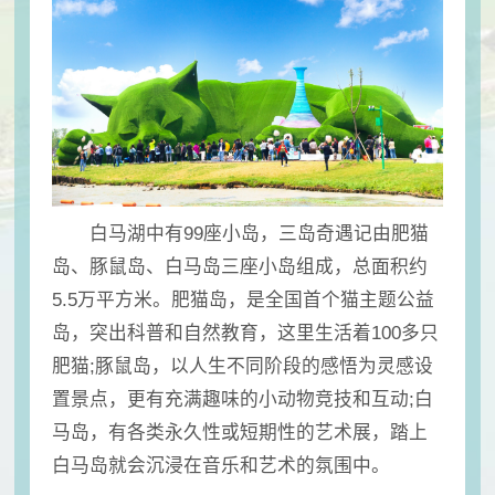
白马湖中有99座小岛，三岛奇遇记由肥猫
岛、豚鼠岛、白马岛三座小岛组成，总面积约
5.5万平方米。肥猫岛，是全国首个猫主题公益
岛，突出科普和自然教育，这里生活着100多只
肥猫;豚鼠岛，以人生不同阶段的感悟为灵感设
置景点，更有充满趣味的小动物竞技和互动;白
马岛，有各类永久性或短期性的艺术展，踏上
白马岛就会沉浸在音乐和艺术的氛围中。