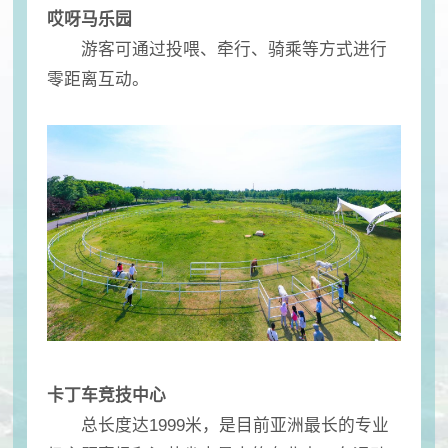
哎呀马乐园
游客可通过投喂、牵行、骑乘等方式进行
零距离互动。
卡丁车竞技中心
总长度达1999米，是目前亚洲最长的专业