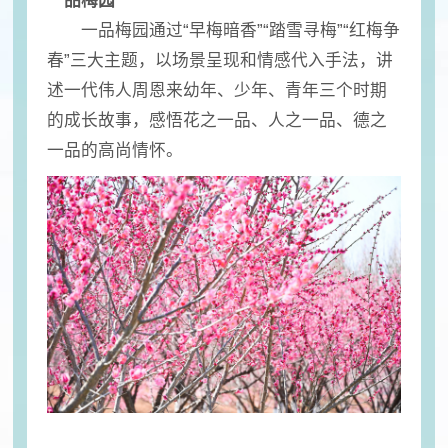
一品梅园
一品梅园通过“早梅暗香”“踏雪寻梅”“红梅争
春”三大主题，以场景呈现和情感代入手法，讲
述一代伟人周恩来幼年、少年、青年三个时期
的成长故事，感悟花之一品、人之一品、德之
一品的高尚情怀。