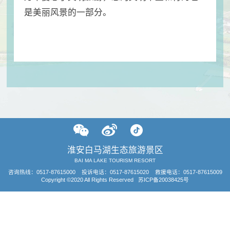
是美丽风景的一部分。
淮安白马湖生态旅游景区
BAI MA LAKE TOURISM RESORT
咨询热线：
0517-87615000
投诉电话：0517-87615020 救援电话：0517-87615009
Copyright ©2020 All Rights Reserved
苏ICP备20038425号