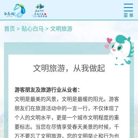
菜 单
首页
>
贴心白马
>
文明旅游
文明旅游，从我做起
游客朋友及旅游行业从业者：
文明是最美的风景，文明是最暖的阳光。游客
朋友们在旅游活动中的一言一行，不仅体现了
个人的文明水平，更是一个城市文明程度的重
要标志。当您在尽情享受春天美景的时候，千
万不要忘了文明旅游，您的文明举止和行为也