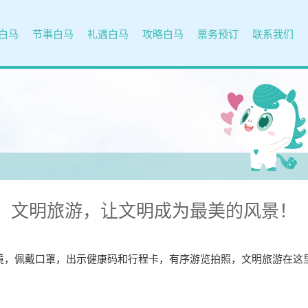
白马
节事白马
礼遇白马
攻略白马
票务预订
联系我们
文明旅游，让文明成为最美的风景！
境，佩戴口罩，出示健康码和行程卡，有序游览拍照，
文明旅游在这