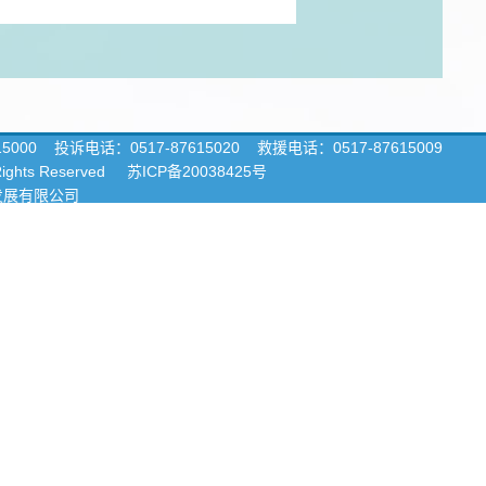
15000
投诉电话：0517-87615020 救援电话：0517-87615009
 Rights Reserved
苏ICP备20038425号
发展有限公司