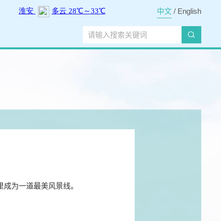
中文
/
English
里成为一道最美风景线。