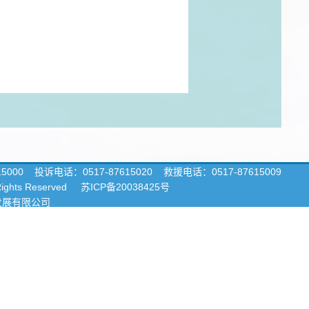
15000
投诉电话：0517-87615020 救援电话：0517-87615009
 Rights Reserved
苏ICP备20038425号
发展有限公司