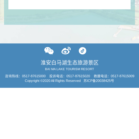
淮安白马湖生态旅游景区
BAI MA LAKE TOURISM RESORT
咨询热线：
0517-87615000
投诉电话：0517-87615020 救援电话：0517-87615009
Copyright ©2020 All Rights Reserved
苏ICP备20038425号