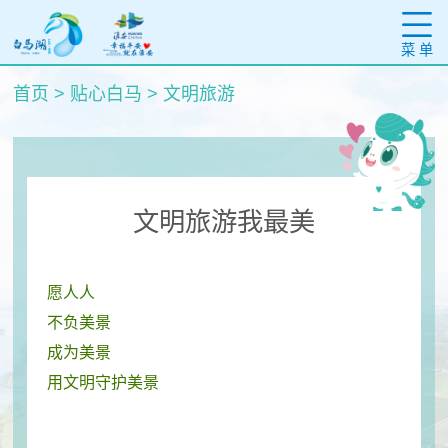
菜 单
首页
>
贴心白马
>
文明旅游
文明旅游我最美
愿人人
不负美景
成为美景
用文明守护美景