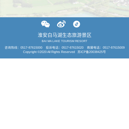
淮安白马湖生态旅游景区
BAI MA LAKE TOURISM RESORT
咨询热线：
0517-87615000
投诉电话：0517-87615020 救援电话：0517-87615009
Copyright ©2020 All Rights Reserved
苏ICP备20038425号