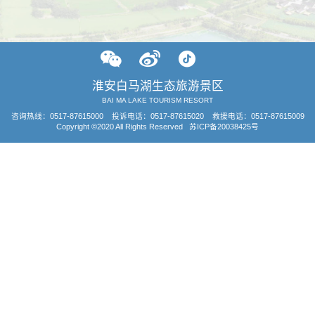
淮安白马湖生态旅游景区
BAI MA LAKE TOURISM RESORT
咨询热线：
0517-87615000
投诉电话：0517-87615020 救援电话：0517-87615009
Copyright ©2020 All Rights Reserved
苏ICP备20038425号