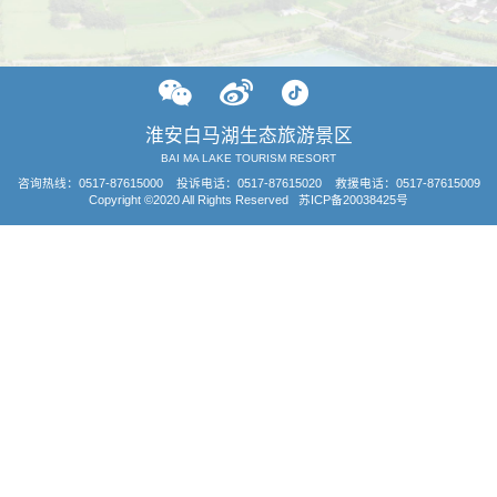
淮安白马湖生态旅游景区
BAI MA LAKE TOURISM RESORT
咨询热线：
0517-87615000
投诉电话：0517-87615020 救援电话：0517-87615009
Copyright ©2020 All Rights Reserved
苏ICP备20038425号