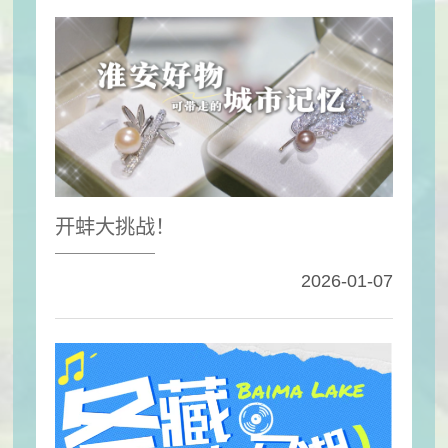
开蚌大挑战！
2026-01-07