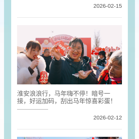
2026-02-15
淮安浪浪行，马年嗨不停！暗号一
接，好运加码，刮出马年惊喜彩蛋！
2026-02-12