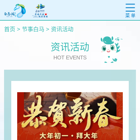
菜 单
首页
>
节事白马
>
资讯活动
资讯活动
HOT EVENTS