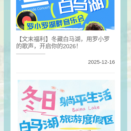
【文末福利】冬藏白马湖，用罗小罗
的歌声，开启你的2026！
2025-12-16