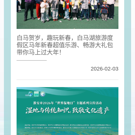
白马贺岁，趣玩新春，白马湖旅游度
假区马年新春超值乐游、畅游大礼包
带你马上过大年！
2026-02-03