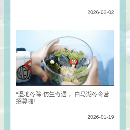
2026-02-02
“湿地冬踪·仿生奇遇”，白马湖冬令营
招募啦！
2026-01-19