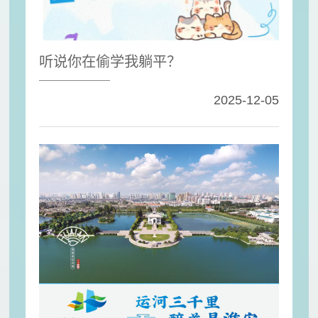
听说你在偷学我躺平？
2025-12-05