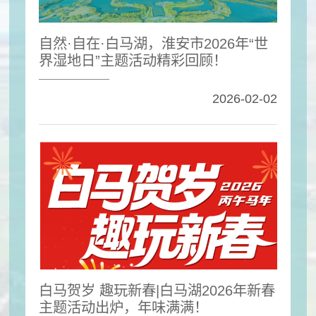
自然·自在·白马湖，淮安市2026年“世
界湿地日”主题活动精彩回顾！
2026-02-02
白马贺岁 趣玩新春|白马湖2026年新春
主题活动出炉，年味满满！