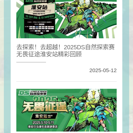
去探索！去超越！2025DS自然探索赛
无畏征途淮安站精彩回顾
2025-05-12