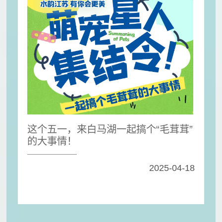
这个五一，来白马湖一起搞个“毛茸茸”
的大事情！
2025-04-18