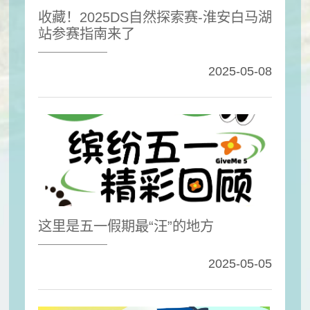
收藏！2025DS自然探索赛-淮安白马湖
站参赛指南来了
2025-05-08
这里是五一假期最“汪”的地方
2025-05-05