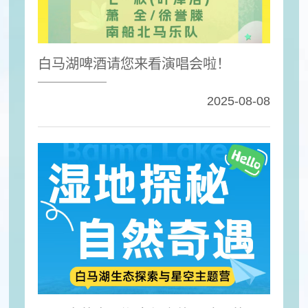
白马湖啤酒请您来看演唱会啦！
2025-08-08