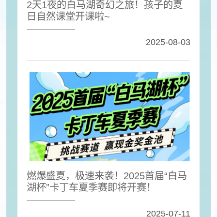
2天1夜的白马湖奇幻之旅！孩子的夏
日自然课堂开课啦~
2025-08-03
燃爆盛夏，极速来袭！2025首届“白马
湖杯”卡丁车夏季赛即将开赛！
2025-07-11