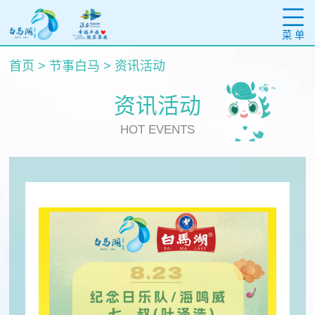
菜 单
首页
>
节事白马
>
资讯活动
资讯活动
HOT EVENTS