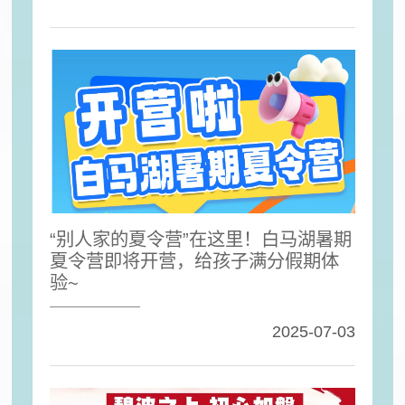
“别人家的夏令营”在这里！白马湖暑期
夏令营即将开营，给孩子满分假期体
验~
2025-07-03