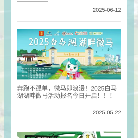
2025-06-12
奔跑不孤单，微马即浪漫！2025白马
湖湖畔微马活动报名今日开启！！！
2025-05-22